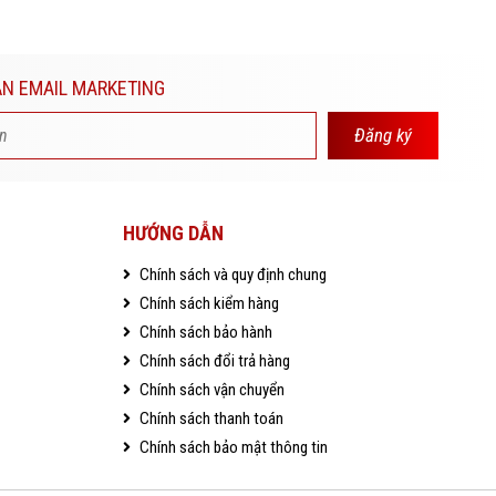
N EMAIL MARKETING
Đăng ký
HƯỚNG DẪN
Chính sách và quy định chung
Chính sách kiểm hàng
Chính sách bảo hành
Chính sách đổi trả hàng
Chính sách vận chuyển
Chính sách thanh toán
Chính sách bảo mật thông tin