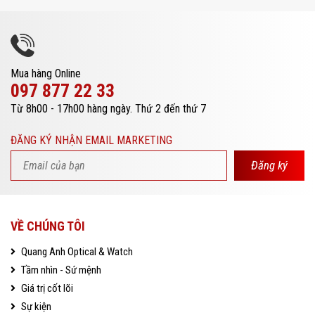
Mua hàng Online
097 877 22 33
Từ 8h00 - 17h00 hàng ngày. Thứ 2 đến thứ 7
ĐĂNG KÝ NHẬN EMAIL MARKETING
Đăng ký
VỀ CHÚNG TÔI
Quang Anh Optical & Watch
Tầm nhìn - Sứ mệnh
Giá trị cốt lõi
Sự kiện