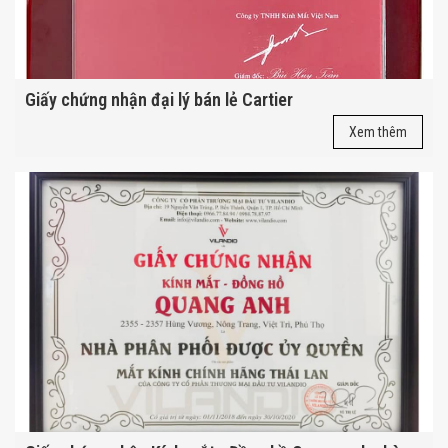
Giấy chứng nhận đại lý bán lẻ Cartier
Xem thêm