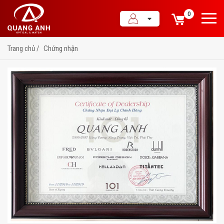
0
Trang chủ
Chứng nhận