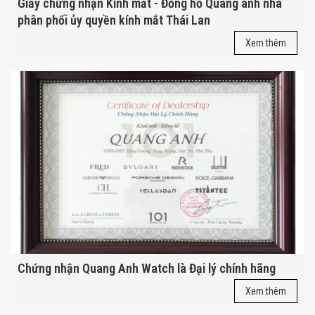
Giấy chứng nhận Kính mắt - Đồng hồ Quang anh nhà
phân phối ủy quyền kính mắt Thái Lan
Xem thêm
Chứng nhận Quang Anh Watch là Đại lý chính hãng
Xem thêm