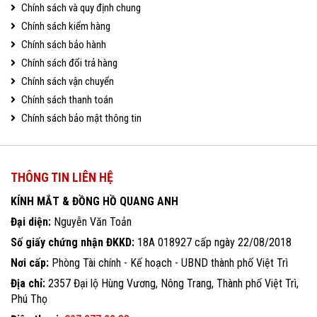
Chính sách và quy định chung
Chính sách kiểm hàng
Chính sách bảo hành
Chính sách đổi trả hàng
Chính sách vận chuyển
Chính sách thanh toán
Chính sách bảo mật thông tin
THÔNG TIN LIÊN HỆ
KÍNH MẮT & ĐỒNG HỒ QUANG ANH
Đại diện:
Nguyễn Văn Toản
Số giấy chứng nhận ĐKKD:
18A 018927 cấp ngày 22/08/2018
Nơi cấp:
Phòng Tài chính - Kế hoạch - UBND thành phố Việt Trì
Địa chỉ:
2357 Đại lộ Hùng Vương, Nông Trang, Thành phố Việt Trì,
Phú Thọ