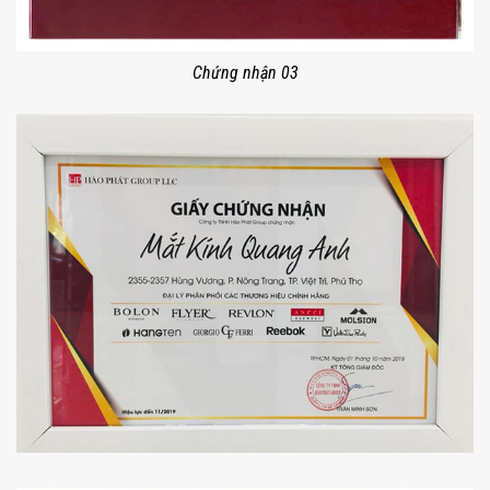
Chứng nhận 03