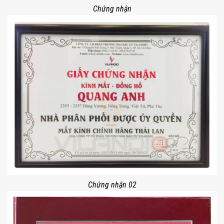
Chứng nhận
Chứng nhận 02