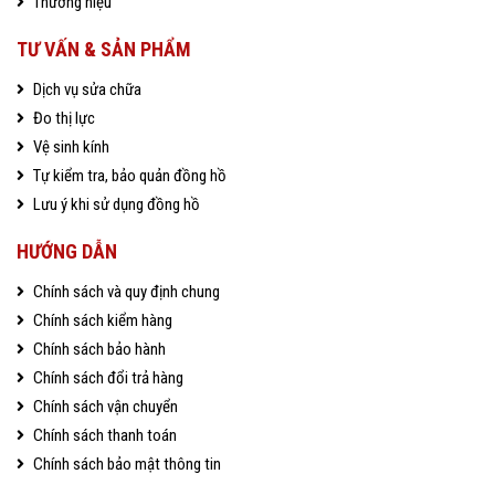
Thương hiệu
TƯ VẤN & SẢN PHẨM
Dịch vụ sửa chữa
Đo thị lực
Vệ sinh kính
Tự kiểm tra, bảo quản đồng hồ
Lưu ý khi sử dụng đồng hồ
HƯỚNG DẪN
Chính sách và quy định chung
Chính sách kiểm hàng
Chính sách bảo hành
Chính sách đổi trả hàng
Chính sách vận chuyển
Chính sách thanh toán
Chính sách bảo mật thông tin