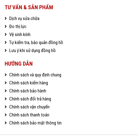
TƯ VẤN & SẢN PHẨM
Dịch vụ sửa chữa
Đo thị lực
Vệ sinh kính
Tự kiểm tra, bảo quản đồng hồ
Lưu ý khi sử dụng đồng hồ
HƯỚNG DẪN
Chính sách và quy định chung
Chính sách kiểm hàng
Chính sách bảo hành
Chính sách đổi trả hàng
Chính sách vận chuyển
Chính sách thanh toán
Chính sách bảo mật thông tin