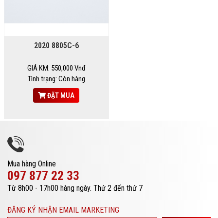
2020 8805C-6
GIÁ KM: 550,000 Vnđ
Tình trạng: Còn hàng
ĐẶT MUA
Mua hàng Online
097 877 22 33
Từ 8h00 - 17h00 hàng ngày. Thứ 2 đến thứ 7
ĐĂNG KÝ NHẬN EMAIL MARKETING