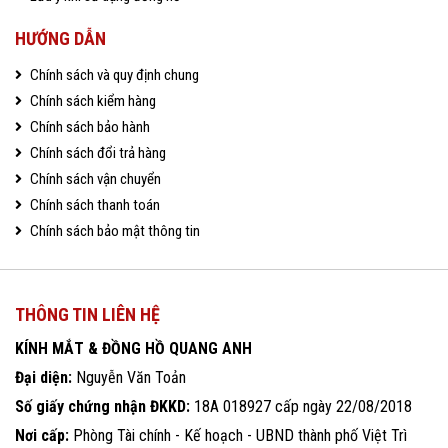
HƯỚNG DẪN
Chính sách và quy định chung
Chính sách kiểm hàng
Chính sách bảo hành
Chính sách đổi trả hàng
Chính sách vận chuyển
Chính sách thanh toán
Chính sách bảo mật thông tin
THÔNG TIN LIÊN HỆ
KÍNH MẮT & ĐỒNG HỒ QUANG ANH
Đại diện:
Nguyễn Văn Toản
Số giấy chứng nhận ĐKKD:
18A 018927 cấp ngày 22/08/2018
Nơi cấp:
Phòng Tài chính - Kế hoạch - UBND thành phố Việt Trì