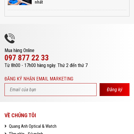
nhất
Mua hàng Online
097 877 22 33
Từ 8h00 - 17h00 hàng ngày. Thứ 2 đến thứ 7
ĐĂNG KÝ NHẬN EMAIL MARKETING
Đăng ký
VỀ CHÚNG TÔI
Quang Anh Optical & Watch