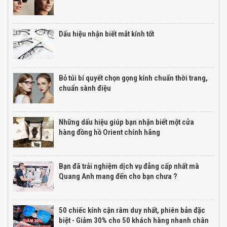
Dấu hiệu nhận biết mắt kính tốt
Bỏ túi bí quyết chọn gọng kính chuẩn thời trang,
chuẩn sành điệu
Những dấu hiệu giúp bạn nhận biết một cửa
hàng đồng hồ Orient chính hãng
Bạn đã trải nghiệm dịch vụ đẳng cấp nhất mà
Quang Anh mang đến cho bạn chưa ?
50 chiếc kính cận râm duy nhất, phiên bản đặc
biệt - Giảm 30% cho 50 khách hàng nhanh chân